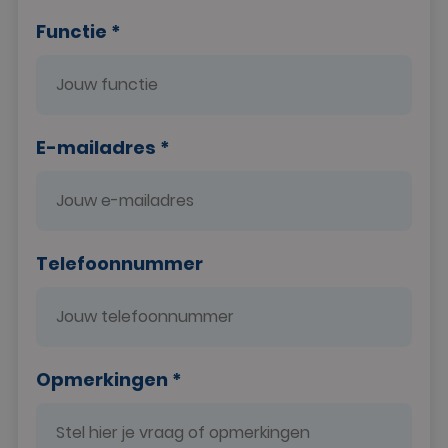
Functie *
E-mailadres *
Telefoonnummer
Opmerkingen *