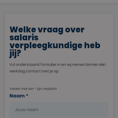
Welke vraag over
salaris
verpleegkundige heb
jij?
Vul onderstaand formulier in en wij nemen binnen één
werkdag contact met je op.
Velden met een * zijn verplicht
Naam *